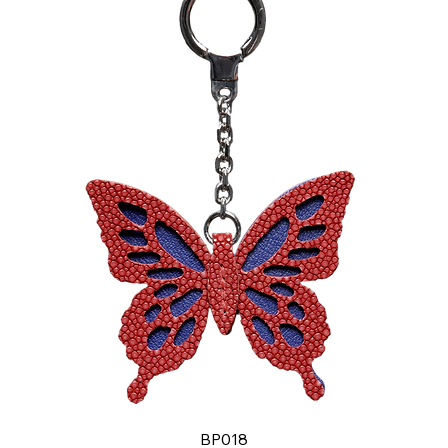
BP018