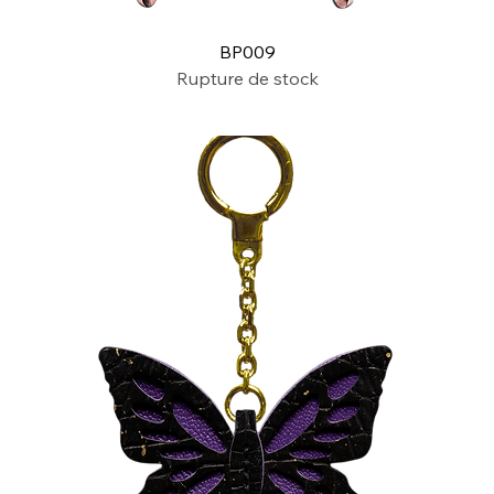
BP009
Rupture de stock