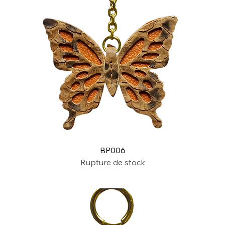
BP006
Rupture de stock