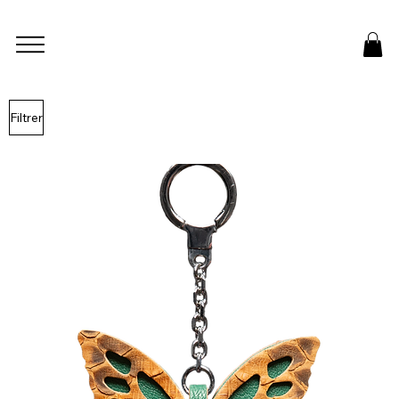
Filtrer