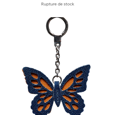
Rupture de stock