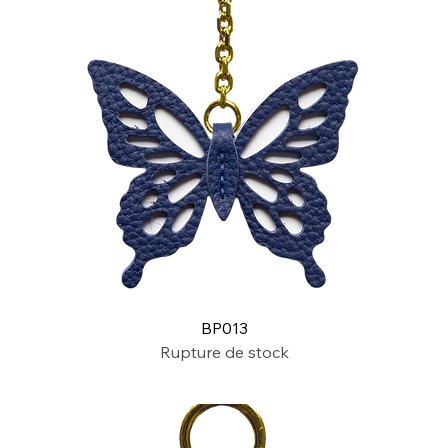
BP013
Rupture de stock