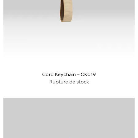
Cord Keychain – CK019
Rupture de stock