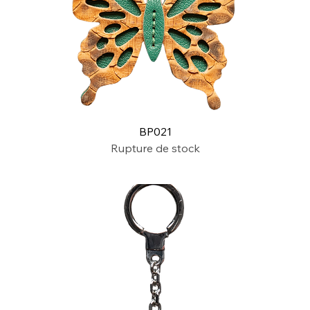
BP021
Rupture de stock