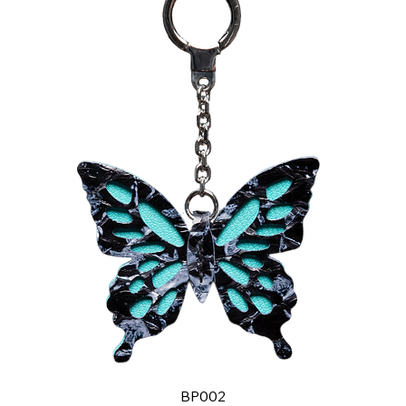
BP002