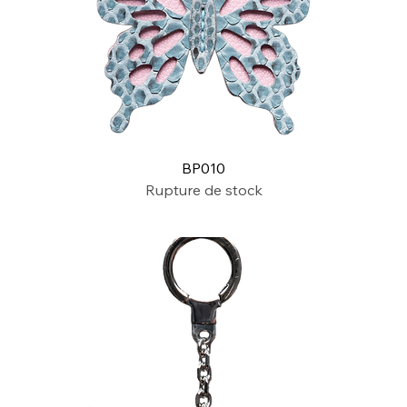
BP010
Rupture de stock