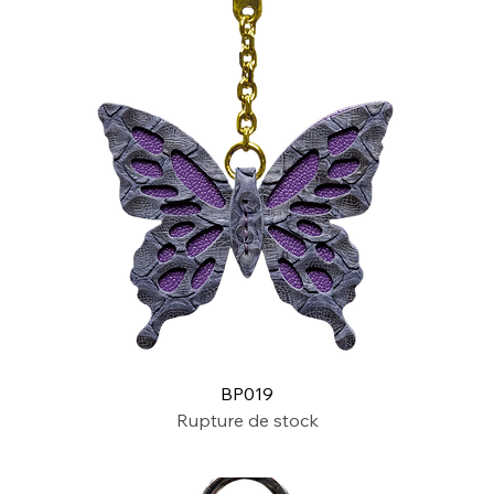
BP019
Rupture de stock