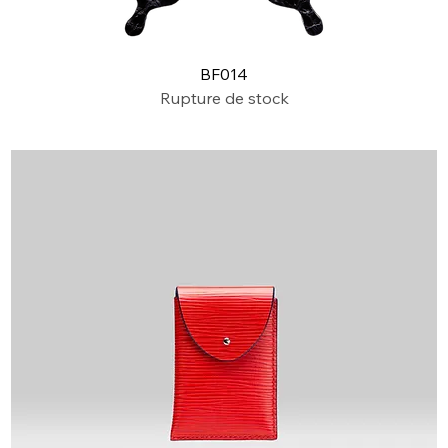
BF014
Rupture de stock