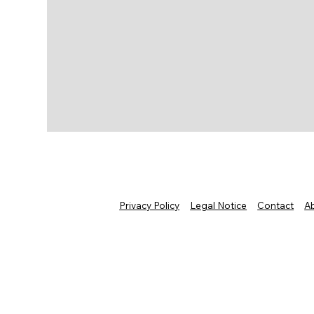
Privacy Policy
Legal Notice
Contact
A