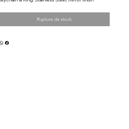
Rupture de stock