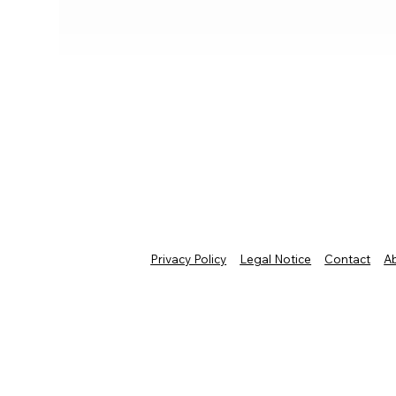
Privacy Policy
Legal Notice
Contact
A