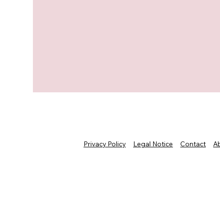
Privacy Policy
Legal Notice
Contact
A