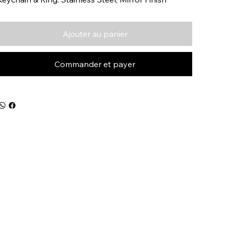
Ajouter au panier
Commander et payer